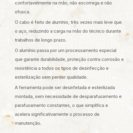
confortavelmente na mão, não escorrega e não
ofusca.
O cabo é feito de alumínio, três vezes mais leve que
o aço, reduzindo a carga na mão do técnico durante
trabalhos de longo prazo.
O alumínio passa por um processamento especial
que garante durabilidade, proteção contra corrosão e
resistência a todos os tipos de desinfecção e
esterilização sem perder qualidade.
A ferramenta pode ser desinfetada e esterilizada
montada, sem necessidade de desparafusamento e
parafusamento constantes, o que simplifica e
acelera significativamente o processo de
manutenção.