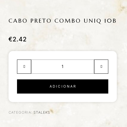
CABO PRETO COMBO UNIQ 10B
€
2.42
ADICIONAR
CATEGORIA:
STALEKS