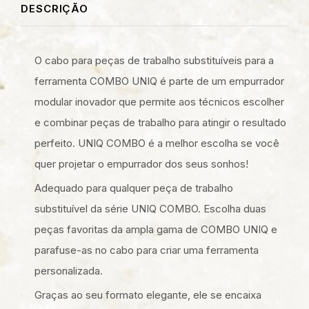
DESCRIÇÃO
O cabo para peças de trabalho substituíveis para a
ferramenta COMBO UNIQ é parte de um empurrador
modular inovador que permite aos técnicos escolher
e combinar peças de trabalho para atingir o resultado
perfeito. UNIQ COMBO é a melhor escolha se você
quer projetar o empurrador dos seus sonhos!
Adequado para qualquer peça de trabalho
substituível da série UNIQ COMBO. Escolha duas
peças favoritas da ampla gama de COMBO UNIQ e
parafuse-as no cabo para criar uma ferramenta
personalizada.
Graças ao seu formato elegante, ele se encaixa