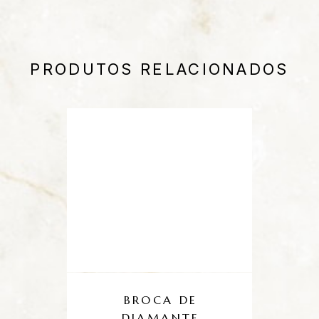
PRODUTOS RELACIONADOS
BROCA DE
DIAMANTE