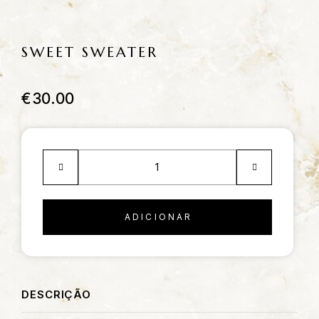
SWEET SWEATER
€
30.00
ADICIONAR
DESCRIÇÃO