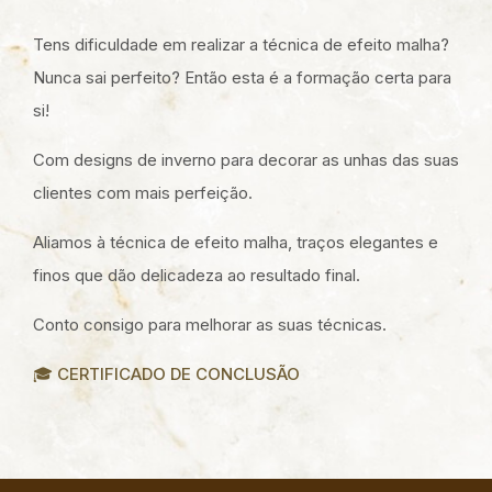
Tens dificuldade em realizar a técnica de efeito malha?
Nunca sai perfeito? Então esta é a formação certa para
si!
Com designs de inverno para decorar as unhas das suas
clientes com mais perfeição.
Aliamos à técnica de efeito malha, traços elegantes e
finos que dão delicadeza ao resultado final.
Conto consigo para melhorar as suas técnicas.
🎓 CERTIFICADO DE CONCLUSÃO