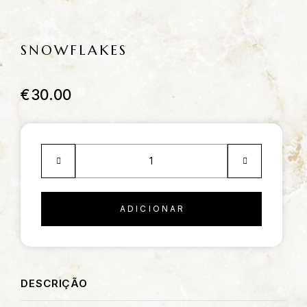
SNOWFLAKES
€
30.00
ADICIONAR
DESCRIÇÃO