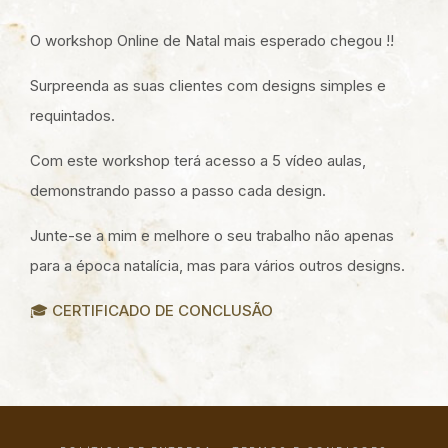
O workshop Online de Natal mais esperado chegou !!
Surpreenda as suas clientes com designs simples e
requintados.
Com este workshop terá acesso a 5 vídeo aulas,
demonstrando passo a passo cada design.
Junte-se a mim e melhore o seu trabalho não apenas
para a época natalícia, mas para vários outros designs.
🎓 CERTIFICADO DE CONCLUSÃO