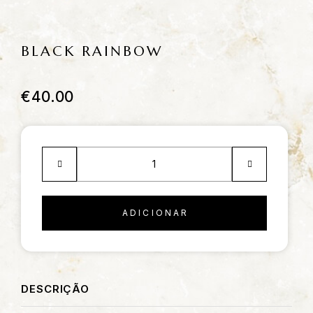
BLACK RAINBOW
€
40.00
ADICIONAR
DESCRIÇÃO