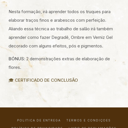
Nesta formação, irá aprender todos os truques para
elaborar traços finos e arabescos com perfeição.
Aliando essa técnica ao trabalho de salão irá também
aprender como fazer Degradê, Ombre em Verniz Gel
decorado com alguns efeitos, pós e pigmentos.
BÓNUS
: 2 demonstrações extras de elaboração de
flores.
🎓 CERTIFICADO DE CONCLUSÃO
POLÍTICA DE ENTREGA
TERMOS E CONDIÇÕES