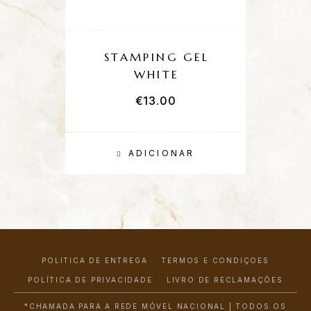
STAMPING GEL
WHITE
€
13.00
ADICIONAR
POLÍTICA DE ENTREGA
TERMOS E CONDIÇÕES
POLÍTICA DE PRIVACIDADE
LIVRO DE RECLAMAÇÕES
*CHAMADA PARA A REDE MÓVEL NACIONAL | TODOS OS