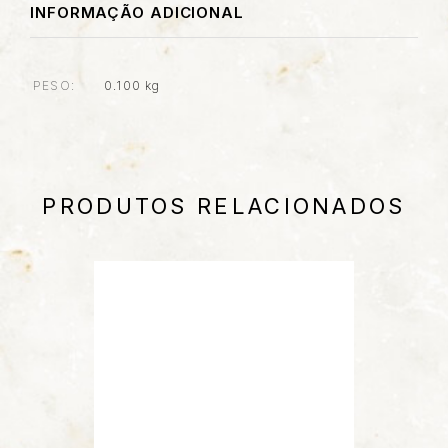
INFORMAÇÃO ADICIONAL
PESO
0.100 kg
PRODUTOS RELACIONADOS