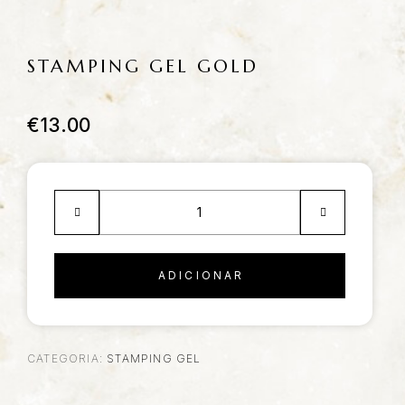
STAMPING GEL GOLD
€
13.00
ADICIONAR
CATEGORIA:
STAMPING GEL