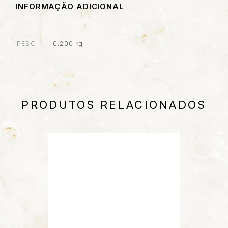
INFORMAÇÃO ADICIONAL
PESO
0.200 kg
PRODUTOS RELACIONADOS