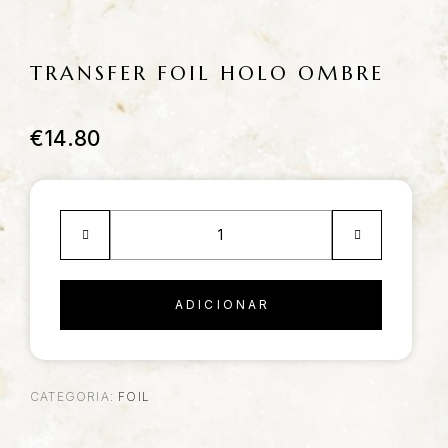
TRANSFER FOIL HOLO OMBRE
€
14.80
ADICIONAR
CATEGORIA:
FOIL