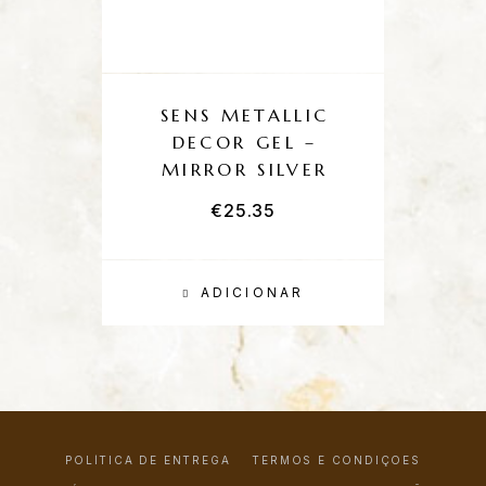
SENS METALLIC
DECOR GEL –
MIRROR SILVER
€
25.35
ADICIONAR
POLÍTICA DE ENTREGA
TERMOS E CONDIÇÕES