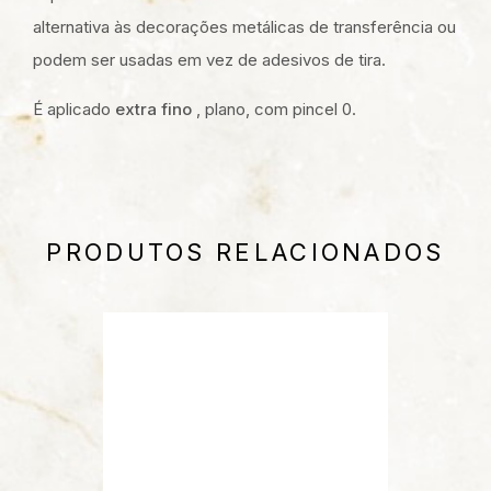
alternativa às decorações metálicas de transferência ou
podem ser usadas em vez de adesivos de tira.
É aplicado
extra fino
, plano, com pincel 0.
PRODUTOS RELACIONADOS