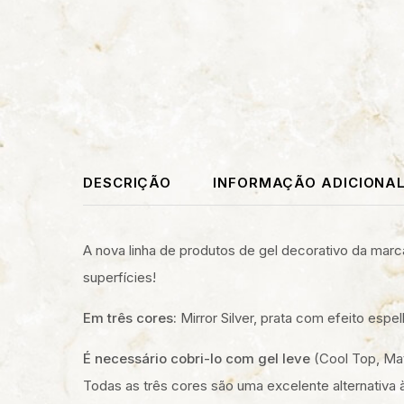
DESCRIÇÃO
INFORMAÇÃO ADICIONA
A nova linha de produtos de gel decorativo da marc
superfícies!
Em três cores:
Mirror Silver, prata com efeito esp
É necessário cobri-lo com gel leve
(Cool Top, Mat
Todas as três cores são uma excelente alternativa