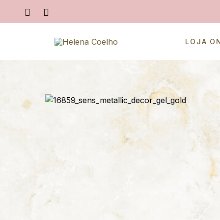
LOJA O