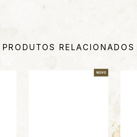
PRODUTOS RELACIONADOS
NOVO