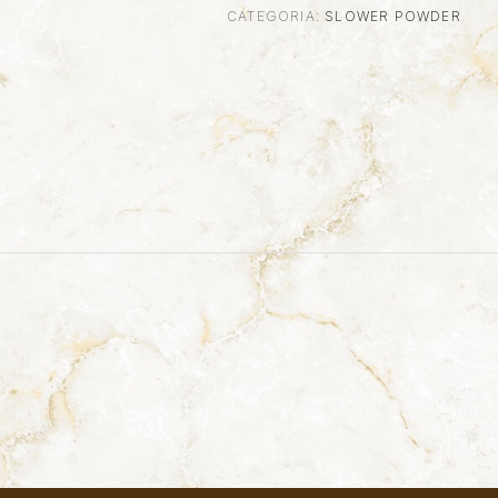
CATEGORIA:
SLOWER POWDER