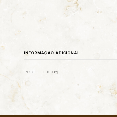
INFORMAÇÃO ADICIONAL
PESO
0.100 kg