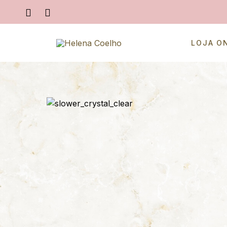
LOJA O