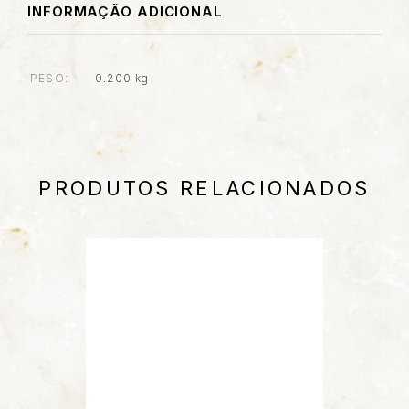
INFORMAÇÃO ADICIONAL
PESO
0.200 kg
PRODUTOS RELACIONADOS