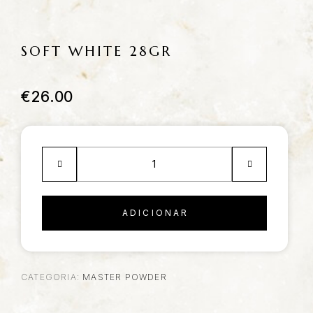
SOFT WHITE 28GR
€
26.00
ADICIONAR
CATEGORIA:
MASTER POWDER