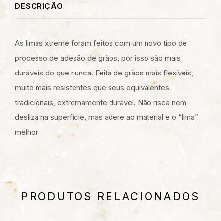
DESCRIÇÃO
As limas xtreme foram feitos com um novo tipo de
processo de adesão de grãos, por isso são mais
duráveis ​​do que nunca. Feita de grãos mais flexíveis,
muito mais resistentes que seus equivalentes
tradicionais, extremamente durável. Não risca nem
desliza na superfície, mas adere ao material e o “lima”
melhor
PRODUTOS RELACIONADOS