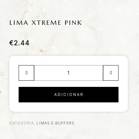
LIMA XTREME PINK
€
2.44
ADICIONAR
CATEGORIA:
LIMAS E BUFFERS