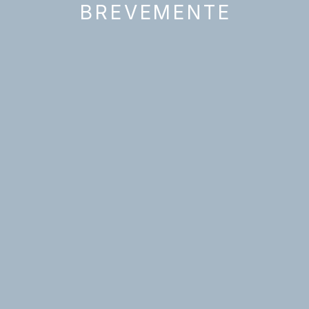
BREVEMENTE