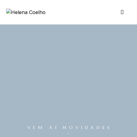
VEM AÍ NOVIDADES