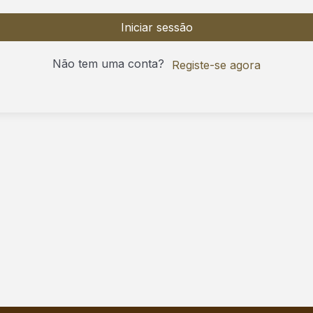
Iniciar sessão
Não tem uma conta?
Registe-se agora