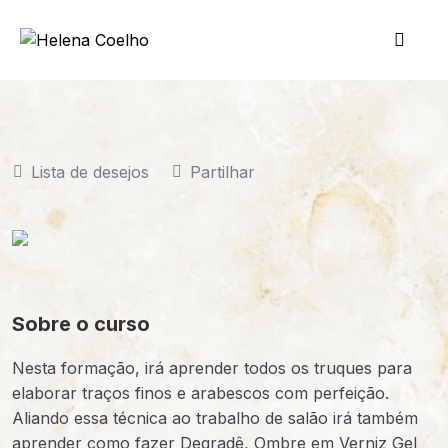
Lista de desejos
Partilhar
Sobre o curso
Nesta formação, irá aprender todos os truques para
elaborar traços finos e arabescos com perfeição.
Aliando essa técnica ao trabalho de salão irá também
aprender como fazer Degradê, Ombre em Verniz Gel