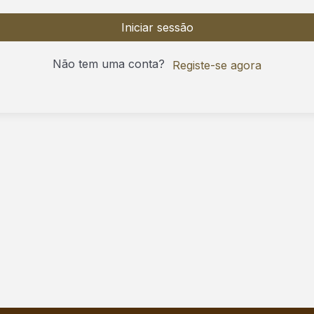
Iniciar sessão
Não tem uma conta?
Registe-se agora