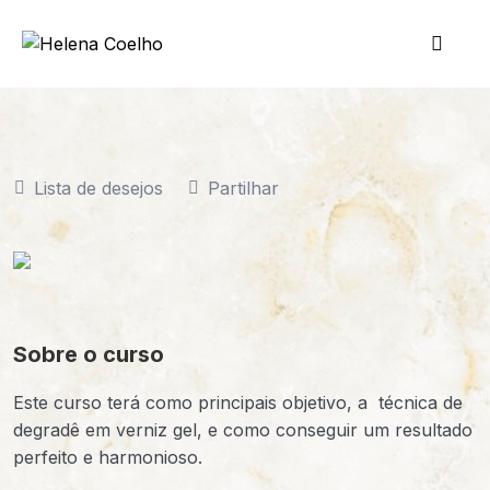
Lista de desejos
Partilhar
Sobre o curso
Este curso terá como principais objetivo, a técnica de
degradê em verniz gel, e como conseguir um resultado
perfeito e harmonioso.