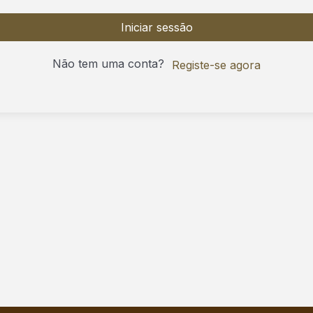
Iniciar sessão
Não tem uma conta?
Registe-se agora